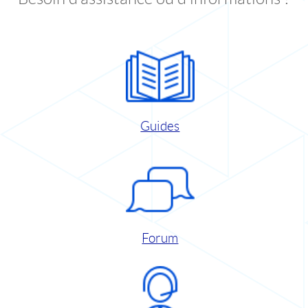
Guides
Forum